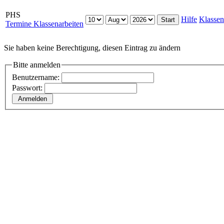
PHS
Hilfe
Klassen
Termine Klassenarbeiten
Sie haben keine Berechtigung, diesen Eintrag zu ändern
Bitte anmelden
Benutzername:
Passwort: