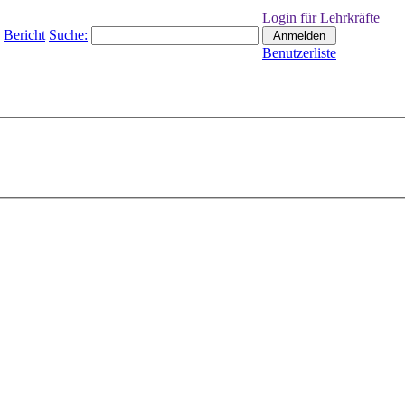
Login für Lehrkräfte
Bericht
Suche:
Benutzerliste