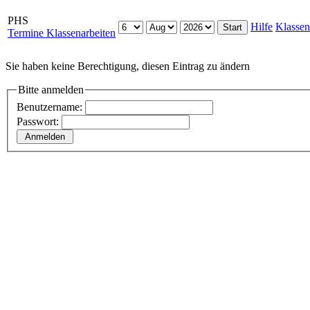
PHS
Hilfe
Klassen
Termine Klassenarbeiten
Sie haben keine Berechtigung, diesen Eintrag zu ändern
Bitte anmelden
Benutzername:
Passwort: