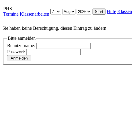
PHS
Hilfe
Klassen
Termine Klassenarbeiten
Sie haben keine Berechtigung, diesen Eintrag zu ändern
Bitte anmelden
Benutzername:
Passwort: