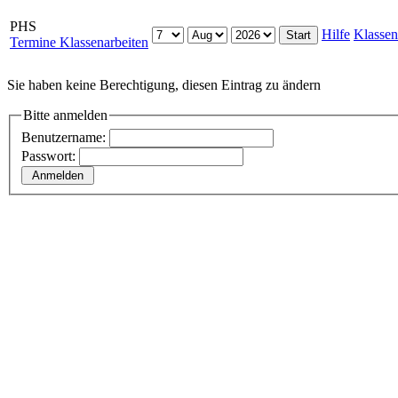
PHS
Hilfe
Klassen
Termine Klassenarbeiten
Sie haben keine Berechtigung, diesen Eintrag zu ändern
Bitte anmelden
Benutzername:
Passwort: