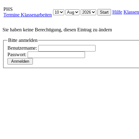
PHS
Hilfe
Klassen
Termine Klassenarbeiten
Sie haben keine Berechtigung, diesen Eintrag zu ändern
Bitte anmelden
Benutzername:
Passwort: