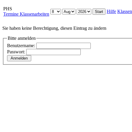
PHS
Hilfe
Klassen
Termine Klassenarbeiten
Sie haben keine Berechtigung, diesen Eintrag zu ändern
Bitte anmelden
Benutzername:
Passwort: