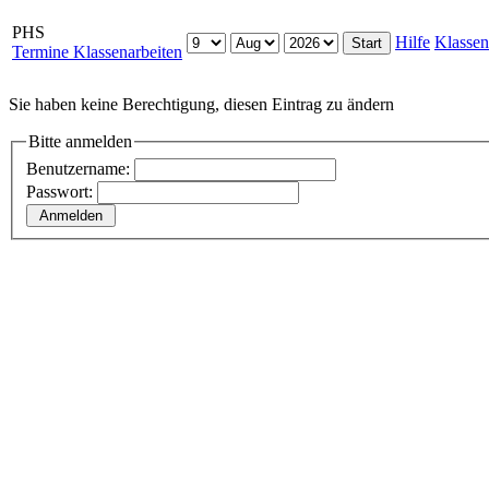
PHS
Hilfe
Klassen
Termine Klassenarbeiten
Sie haben keine Berechtigung, diesen Eintrag zu ändern
Bitte anmelden
Benutzername:
Passwort: