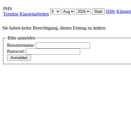
PHS
Hilfe
Klassen
Termine Klassenarbeiten
Sie haben keine Berechtigung, diesen Eintrag zu ändern
Bitte anmelden
Benutzername:
Passwort: