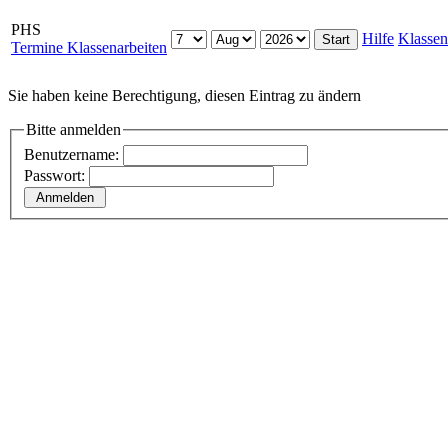
PHS
Hilfe
Klassen
Termine Klassenarbeiten
Sie haben keine Berechtigung, diesen Eintrag zu ändern
Bitte anmelden
Benutzername:
Passwort: