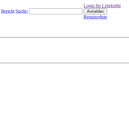
Login für Lehrkräfte
Bericht
Suche:
Benutzerliste