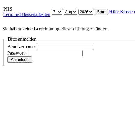
PHS
Hilfe
Klassen
Termine Klassenarbeiten
Sie haben keine Berechtigung, diesen Eintrag zu ändern
Bitte anmelden
Benutzername:
Passwort: