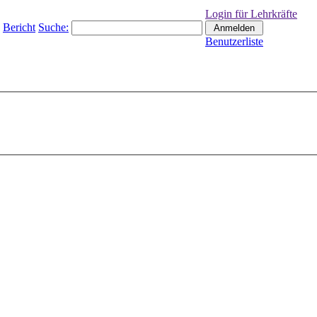
Login für Lehrkräfte
Bericht
Suche:
Benutzerliste