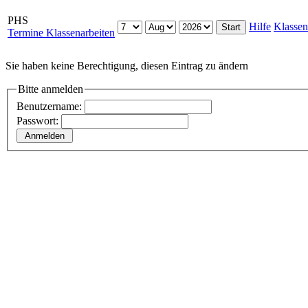
PHS
Hilfe
Klassen
Termine Klassenarbeiten
Sie haben keine Berechtigung, diesen Eintrag zu ändern
Bitte anmelden
Benutzername:
Passwort: