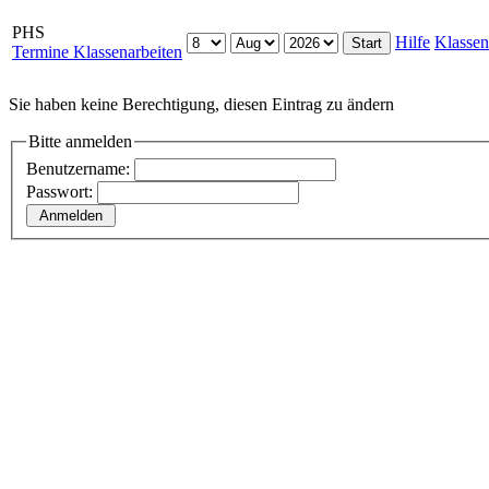
PHS
Hilfe
Klassen
Termine Klassenarbeiten
Sie haben keine Berechtigung, diesen Eintrag zu ändern
Bitte anmelden
Benutzername:
Passwort: