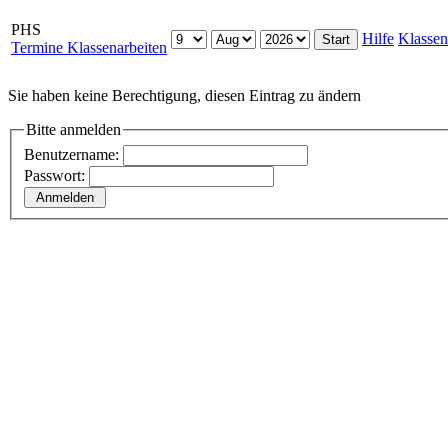
PHS
Hilfe
Klassen
Termine Klassenarbeiten
Sie haben keine Berechtigung, diesen Eintrag zu ändern
Bitte anmelden
Benutzername:
Passwort: