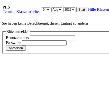
PHS
Hilfe
Klassen
Termine Klassenarbeiten
Sie haben keine Berechtigung, diesen Eintrag zu ändern
Bitte anmelden
Benutzername:
Passwort: