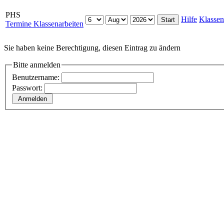
PHS
Hilfe
Klassen
Termine Klassenarbeiten
Sie haben keine Berechtigung, diesen Eintrag zu ändern
Bitte anmelden
Benutzername:
Passwort: