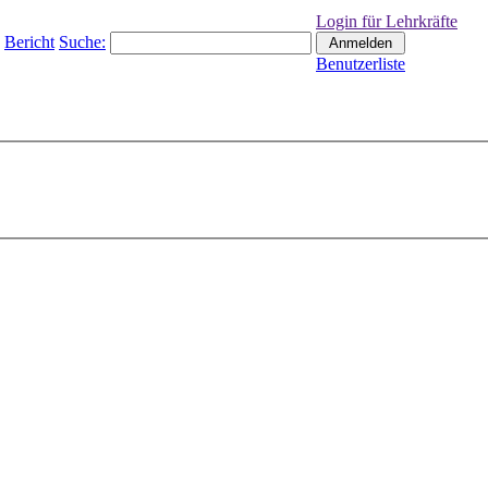
Login für Lehrkräfte
Bericht
Suche:
Benutzerliste