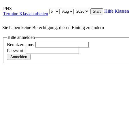
PHS
Hilfe
Klassen
Termine Klassenarbeiten
Sie haben keine Berechtigung, diesen Eintrag zu ändern
Bitte anmelden
Benutzername:
Passwort: