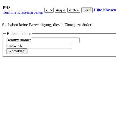
PHS
Hilfe
Klassen
Termine Klassenarbeiten
Sie haben keine Berechtigung, diesen Eintrag zu ändern
Bitte anmelden
Benutzername:
Passwort: