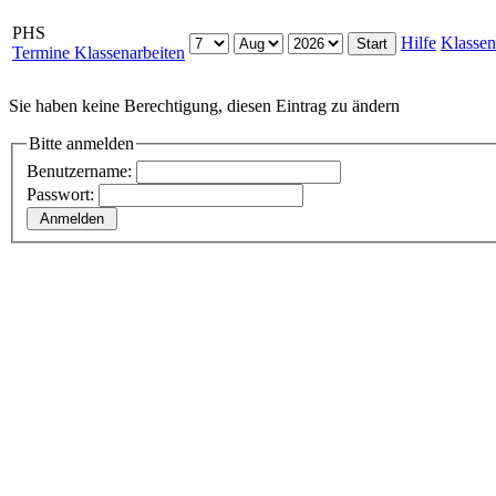
PHS
Hilfe
Klassen
Termine Klassenarbeiten
Sie haben keine Berechtigung, diesen Eintrag zu ändern
Bitte anmelden
Benutzername:
Passwort: