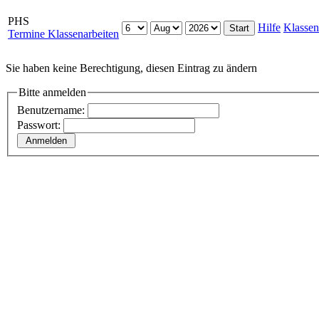
PHS
Hilfe
Klassen
Termine Klassenarbeiten
Sie haben keine Berechtigung, diesen Eintrag zu ändern
Bitte anmelden
Benutzername:
Passwort: