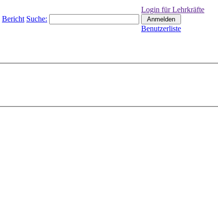
Login für Lehrkräfte
Bericht
Suche:
Benutzerliste