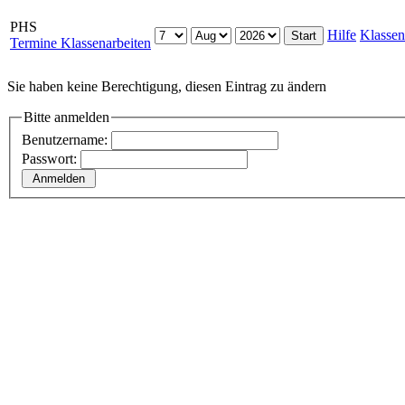
PHS
Hilfe
Klassen
Termine Klassenarbeiten
Sie haben keine Berechtigung, diesen Eintrag zu ändern
Bitte anmelden
Benutzername:
Passwort: