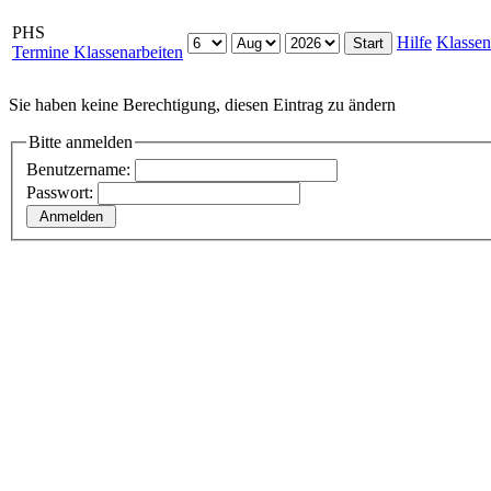
PHS
Hilfe
Klassen
Termine Klassenarbeiten
Sie haben keine Berechtigung, diesen Eintrag zu ändern
Bitte anmelden
Benutzername:
Passwort: