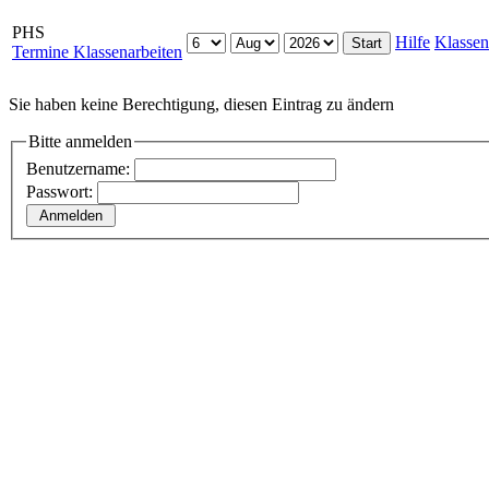
PHS
Hilfe
Klassen
Termine Klassenarbeiten
Sie haben keine Berechtigung, diesen Eintrag zu ändern
Bitte anmelden
Benutzername:
Passwort: