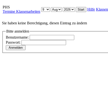
PHS
Hilfe
Klassen
Termine Klassenarbeiten
Sie haben keine Berechtigung, diesen Eintrag zu ändern
Bitte anmelden
Benutzername:
Passwort: