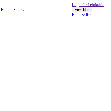
Login für Lehrkräfte
Bericht
Suche:
Benutzerliste