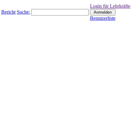
Login für Lehrkräfte
Bericht
Suche:
Benutzerliste